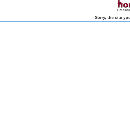
Sorry, the site y